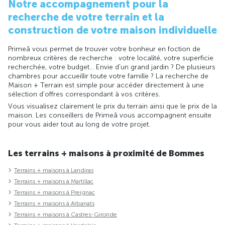
Notre accompagnement pour la
recherche de votre terrain et la
construction de votre maison individuelle
Primeâ vous permet de trouver votre bonheur en foction de
nombreux critères de recherche : votre localité, votre superficie
recherchée, votre budget... Envie d'un grand jardin ? De plusieurs
chambres pour accueillir toute votre famille ? La recherche de
Maison + Terrain est simple pour accéder directement à une
sélection d'offres correspondant à vos critères.
Vous visualisez clairement le prix du terrain ainsi que le prix de la
maison. Les conseillers de Primeâ vous accompagnent ensuite
pour vous aider tout au long de votre projet.
Les terrains + maisons à proximité de Bommes
Terrains + maisons à Landiras
Terrains + maisons à Martillac
Terrains + maisons à Preignac
Terrains + maisons à Arbanats
Terrains + maisons à Castres-Gironde