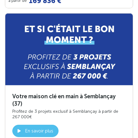
169 836 €
à partir de
Votre maison clé en main à Semblançay
(37)
Profitez de 3 projets exclusif à Semblançay à partir de
267 000€
En savoir plus