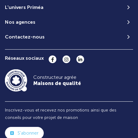
L'univers Priméa
Nos agences
Contactez-nous
Réseaux sociaux
Constructeur agrée
Maisons de qualité
Inscrivez-vous et recevez nos promotions ainsi que des
conseils pour votre projet de maison
S'abonner