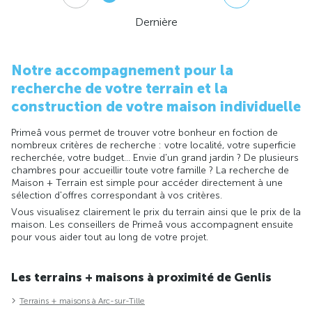
Dernière
Notre accompagnement pour la
recherche de votre terrain et la
construction de votre maison individuelle
Primeâ vous permet de trouver votre bonheur en foction de
nombreux critères de recherche : votre localité, votre superficie
recherchée, votre budget... Envie d'un grand jardin ? De plusieurs
chambres pour accueillir toute votre famille ? La recherche de
Maison + Terrain est simple pour accéder directement à une
sélection d'offres correspondant à vos critères.
Vous visualisez clairement le prix du terrain ainsi que le prix de la
maison. Les conseillers de Primeâ vous accompagnent ensuite
pour vous aider tout au long de votre projet.
Les terrains + maisons à proximité de Genlis
Terrains + maisons à Arc-sur-Tille