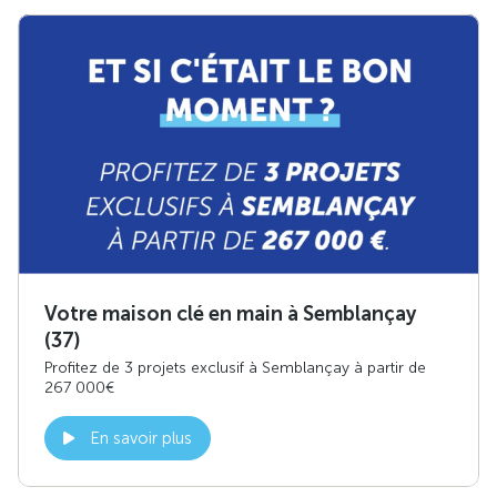
Votre maison clé en main à Semblançay
(37)
Profitez de 3 projets exclusif à Semblançay à partir de
267 000€
En savoir plus