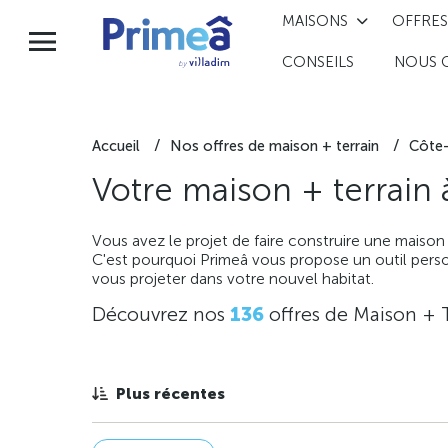
MAISONS
OFFRES
CONSEILS
NOUS 
Accueil
Nos offres de maison + terrain
Côte-
Votre maison + terrain
Vous avez le projet de faire construire une maison
C'est pourquoi Primeâ vous propose un outil perso
vous projeter dans votre nouvel habitat.
Découvrez nos
136
offres de Maison + 
Plus récentes