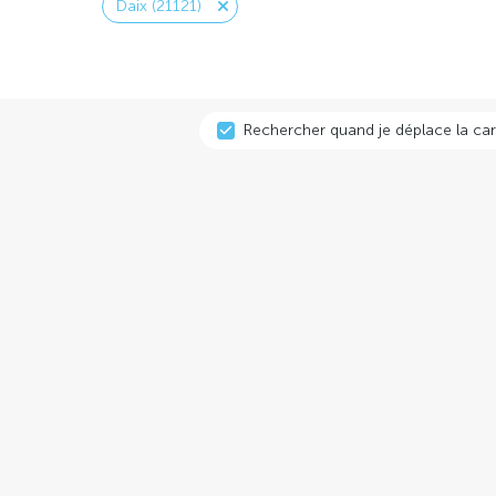
Daix (21121)
Rechercher quand je déplace la car