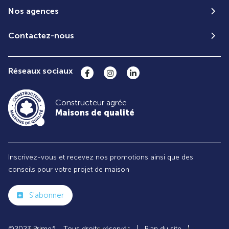
Nos agences
Contactez-nous
Réseaux sociaux
Constructeur agrée
Maisons de qualité
Inscrivez-vous et recevez nos promotions ainsi que des
conseils pour votre projet de maison
S'abonner
©2023 Primeâ - Tous droits réservés
Plan du site