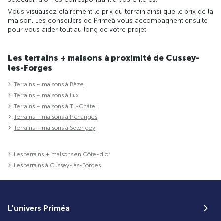
Vous visualisez clairement le prix du terrain ainsi que le prix de la
maison. Les conseillers de Primeâ vous accompagnent ensuite
pour vous aider tout au long de votre projet.
Les terrains + maisons à proximité de Cussey-
les-Forges
Terrains + maisons à Bèze
Terrains + maisons à Lux
Terrains + maisons à Til-Châtel
Terrains + maisons à Pichanges
Terrains + maisons à Selongey
Les terrains + maisons en Côte-d'or
Les terrains à Cussey-les-Forges
L'univers Priméa