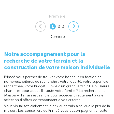
Première
1
2
3
Dernière
Notre accompagnement pour la
recherche de votre terrain et la
construction de votre maison individuelle
Primeâ vous permet de trouver votre bonheur en foction de
nombreux critères de recherche : votre localité, votre superficie
recherchée, votre budget... Envie d'un grand jardin ? De plusieurs
chambres pour accueillir toute votre famille ? La recherche de
Maison + Terrain est simple pour accéder directement à une
sélection d'offres correspondant à vos critères.
Vous visualisez clairement le prix du terrain ainsi que le prix de la
maison. Les conseillers de Primeâ vous accompagnent ensuite