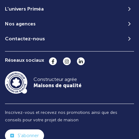
L'univers Priméa
Nos agences
Contactez-nous
Réseaux sociaux
Constructeur agrée
Maisons de qualité
Inscrivez-vous et recevez nos promotions ainsi que des
conseils pour votre projet de maison
S'abonner