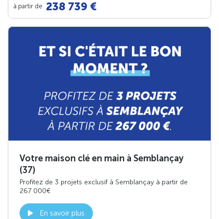
238 739 €
à partir de
Votre maison clé en main à Semblançay
(37)
Profitez de 3 projets exclusif à Semblançay à partir de
267 000€
En savoir plus