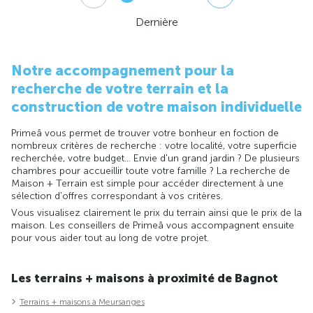
Dernière
Notre accompagnement pour la
recherche de votre terrain et la
construction de votre maison individuelle
Primeâ vous permet de trouver votre bonheur en foction de
nombreux critères de recherche : votre localité, votre superficie
recherchée, votre budget... Envie d'un grand jardin ? De plusieurs
chambres pour accueillir toute votre famille ? La recherche de
Maison + Terrain est simple pour accéder directement à une
sélection d'offres correspondant à vos critères.
Vous visualisez clairement le prix du terrain ainsi que le prix de la
maison. Les conseillers de Primeâ vous accompagnent ensuite
pour vous aider tout au long de votre projet.
Les terrains + maisons à proximité de Bagnot
Terrains + maisons à Meursanges