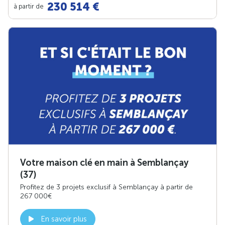
230 514 €
à partir de
Votre maison clé en main à Semblançay
(37)
Profitez de 3 projets exclusif à Semblançay à partir de
267 000€
En savoir plus