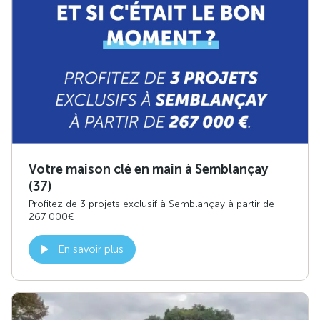
Votre maison clé en main à Semblançay
(37)
Profitez de 3 projets exclusif à Semblançay à partir de
267 000€
En savoir plus