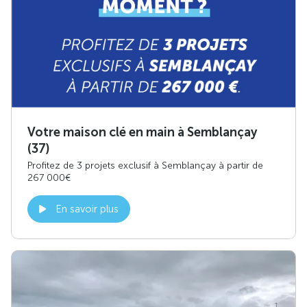
Votre maison clé en main à Semblançay
(37)
Profitez de 3 projets exclusif à Semblançay à partir de
267 000€
En savoir plus