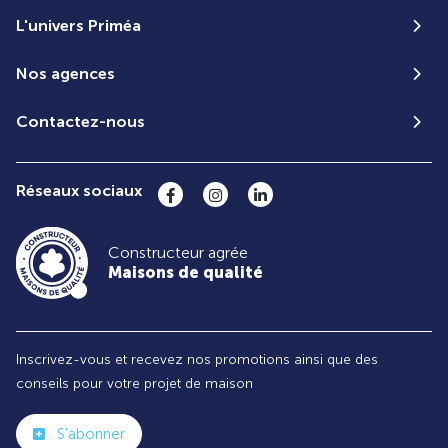
L'univers Priméa
Nos agences
Contactez-nous
Réseaux sociaux
Constructeur agrée
Maisons de qualité
Inscrivez-vous et recevez nos promotions ainsi que des
conseils pour votre projet de maison
S'abonner