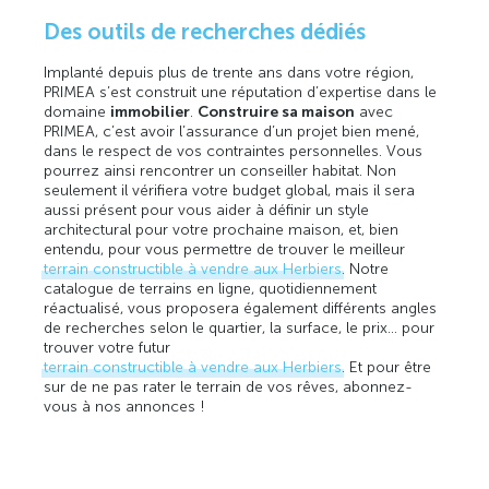
Des outils de recherches dédiés
Implanté depuis plus de trente ans dans votre région,
PRIMEA s’est construit une réputation d’expertise dans le
domaine
immobilier
.
Construire sa maison
avec
PRIMEA, c’est avoir l’assurance d’un projet bien mené,
dans le respect de vos contraintes personnelles. Vous
pourrez ainsi rencontrer un conseiller habitat. Non
seulement il vérifiera votre budget global, mais il sera
aussi présent pour vous aider à définir un style
architectural pour votre prochaine maison, et, bien
entendu, pour vous permettre de trouver le meilleur
terrain constructible à vendre aux Herbiers
. Notre
catalogue de terrains en ligne, quotidiennement
réactualisé, vous proposera également différents angles
de recherches selon le quartier, la surface, le prix… pour
trouver votre futur
terrain constructible à vendre aux Herbiers
. Et pour être
sur de ne pas rater le terrain de vos rêves, abonnez-
vous à nos annonces !