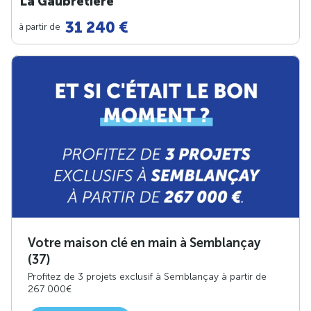
La Gaubretière
31 240 €
à partir de
Votre maison clé en main à Semblançay
(37)
Profitez de 3 projets exclusif à Semblançay à partir de
267 000€