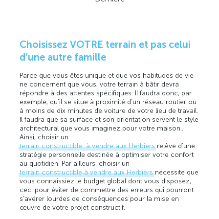
Choisissez VOTRE terrain et pas celui
d’une autre famille
Parce que vous êtes unique et que vos habitudes de vie
ne concernent que vous, votre terrain à bâtir devra
répondre à des attentes spécifiques. Il faudra donc, par
exemple, qu’il se situe à proximité d’un réseau routier ou
à moins de dix minutes de voiture de votre lieu de travail.
Il faudra que sa surface et son orientation servent le style
architectural que vous imaginez pour votre maison…
Ainsi, choisir un
terrain constructible à vendre aux Herbiers
relève d’une
stratégie personnelle destinée à optimiser votre confort
au quotidien. Par ailleurs, choisir un
terrain constructible à vendre aux Herbiers
nécessite que
vous connaissiez le budget global dont vous disposez,
ceci pour éviter de commettre des erreurs qui pourront
s’avérer lourdes de conséquences pour la mise en
œuvre de votre projet constructif.