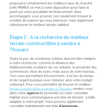
proposera certainement les meilleurs taux du marché.
Enfin PRIMEA se met à votre disposition pour faire le
point sur votre possibilité de financement. Ainsi
accompagné, vous pourrez non seulement trouver le
modèle de maison qui vous intéresse, mais également
sélectionner le meilleur terrain viabilisé.
Étape 2 : A la recherche du meilleur
terrain constructible à vendre à
Thouars
Outre le prix, de nombreux critères devront être intégrés
à votre recherche, comme la distance des
établissements scolaires de vos enfants, la proximité des
commerces, lieux de soins, mais aussi de votre bureau…
Ceci vous permettant d'économiser, à la fois du temps
et de l'argent puisque vous réduirez ainsi votre budget
carburant. Pour vous permettre de trouver le meilleur
terrain constructible à vendre à Thouars
, rendez-vous
dans votre
agence
de proximité où votre conseiller
habitat vous communiquera une liste de terrains à bâtir,
adaptés à votre projet. Vous pourrez également
consulter gratuitement une liste
d’annonces
,