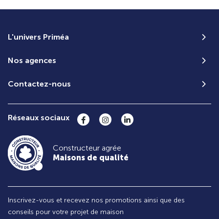
L'univers Priméa
Nos agences
Contactez-nous
Réseaux sociaux
Constructeur agrée
Maisons de qualité
Inscrivez-vous et recevez nos promotions ainsi que des
conseils pour votre projet de maison