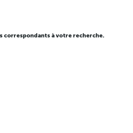
tats correspondants à votre recherche.