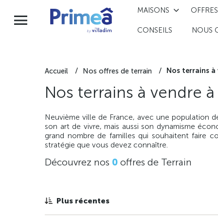
MAISONS
OFFRES
CONSEILS
NOUS 
Nos terrains à
Accueil
Nos offres de terrain
Nos terrains à vendre 
Neuvième ville de France, avec une population de
son art de vivre, mais aussi son dynamisme économ
grand nombre de familles qui souhaitent faire c
stratégie que vous devez connaître.
Découvrez nos
0
offres de Terrain
Plus récentes