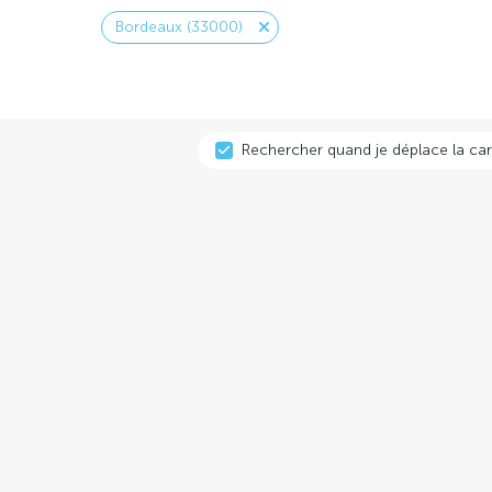
Bordeaux (33000)
Rechercher quand je déplace la car