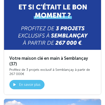
Votre maison clé en main à Semblançay
(37)
Profitez de 3 projets exclusif à Semblançay à partir de
267 000€
En savoir plus