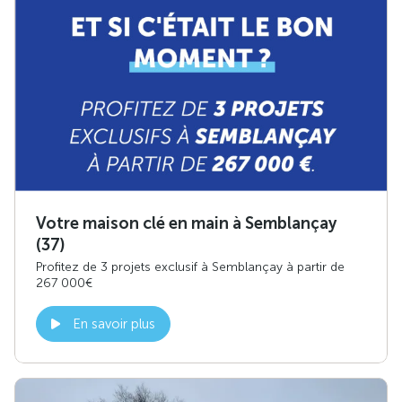
Votre maison clé en main à Semblançay
(37)
Profitez de 3 projets exclusif à Semblançay à partir de
267 000€
En savoir plus