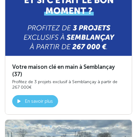
Votre maison clé en main à Semblançay
(37)
Profitez de 3 projets exclusif à Semblançay à partir de
267 000€
En savoir plus