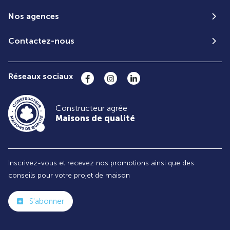
Nos agences
Contactez-nous
Réseaux sociaux
Constructeur agrée
Maisons de qualité
Inscrivez-vous et recevez nos promotions ainsi que des
conseils pour votre projet de maison
S'abonner