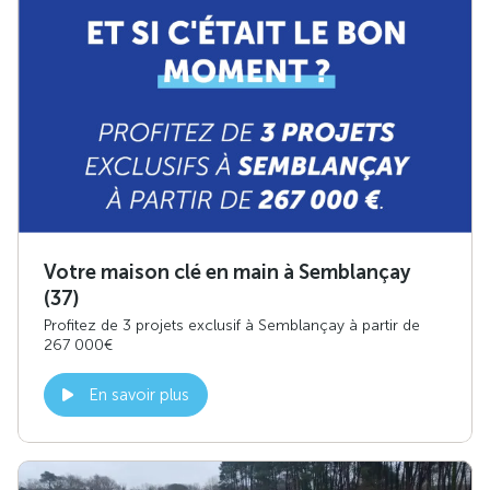
Votre maison clé en main à Semblançay
(37)
Profitez de 3 projets exclusif à Semblançay à partir de
267 000€
En savoir plus