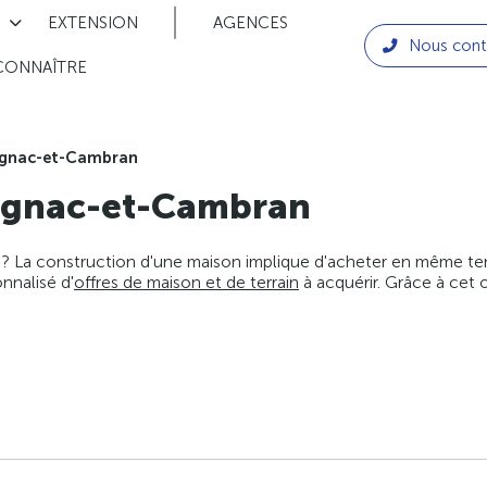
EXTENSION
AGENCES
Nous cont
CONNAÎTRE
gnac-et-Cambran
gnac-et-Cambran
 ? La construction d'une maison implique d'acheter en même temps
nnalisé d'
offres de maison et de terrain
à acquérir. Grâce à cet 