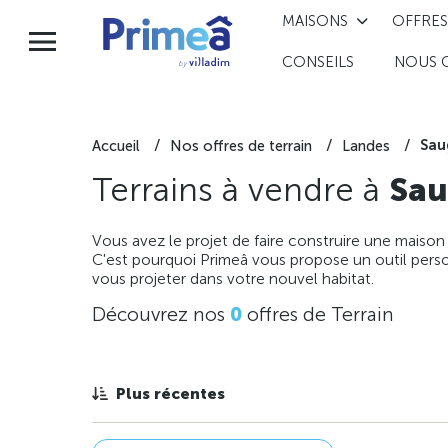
MAISONS
OFFRES
CONSEILS
NOUS 
Sau
Accueil
Nos offres de terrain
Landes
Terrains à vendre à
Sau
Vous avez le projet de faire construire une maison
C'est pourquoi Primeâ vous propose un outil perso
vous projeter dans votre nouvel habitat.
Découvrez nos
0
offres de Terrain
Plus récentes