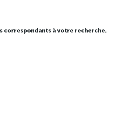
tats correspondants à votre recherche.