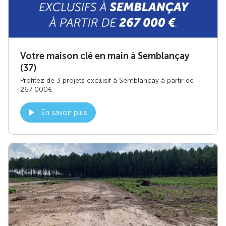
Votre maison clé en main à Semblançay
(37)
Profitez de 3 projets exclusif à Semblançay à partir de
267 000€
En savoir plus