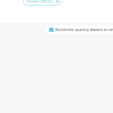
Annoire (39120)
Rechercher quand je déplace la car