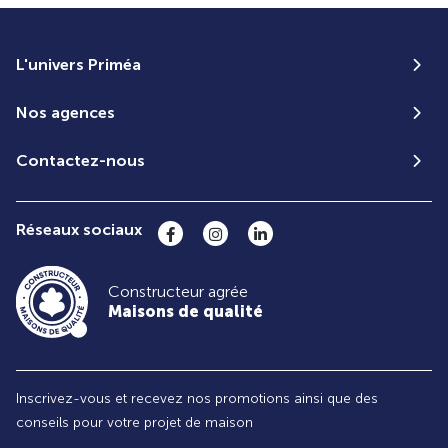
L'univers Priméa
Nos agences
Contactez-nous
Réseaux sociaux
Constructeur agrée
Maisons de qualité
Inscrivez-vous et recevez nos promotions ainsi que des
conseils pour votre projet de maison