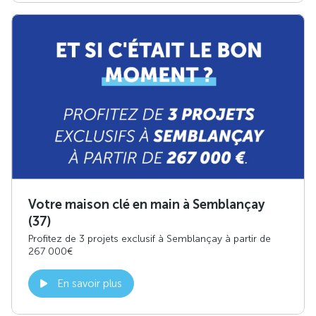
Votre maison clé en main à Semblançay
(37)
Profitez de 3 projets exclusif à Semblançay à partir de
267 000€
En savoir plus