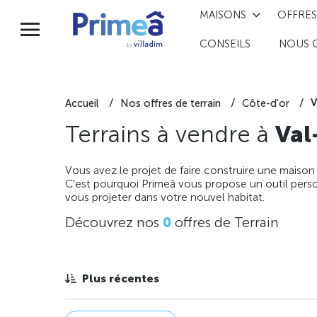
MAISONS
OFFRES
CONSEILS
NOUS 
V
Accueil
Nos offres de terrain
Côte-d'or
Terrains à vendre à
Val
Vous avez le projet de faire construire une maison
C'est pourquoi Primeâ vous propose un outil perso
vous projeter dans votre nouvel habitat.
Découvrez nos
0
offres de Terrain
Plus récentes