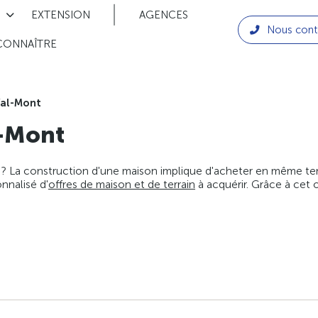
EXTENSION
AGENCES
Nous cont
CONNAÎTRE
al-Mont
-Mont
 ? La construction d'une maison implique d'acheter en même temps
nnalisé d'
offres de maison et de terrain
à acquérir. Grâce à cet 