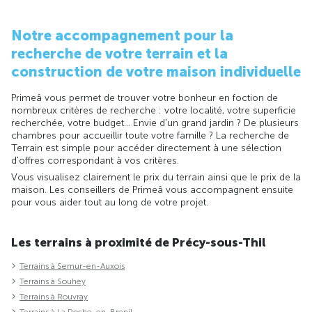
Notre accompagnement pour la
recherche de votre terrain et la
construction de votre maison individuelle
Primeâ vous permet de trouver votre bonheur en foction de
nombreux critères de recherche : votre localité, votre superficie
recherchée, votre budget... Envie d'un grand jardin ? De plusieurs
chambres pour accueillir toute votre famille ? La recherche de
Terrain est simple pour accéder directement à une sélection
d'offres correspondant à vos critères.
Vous visualisez clairement le prix du terrain ainsi que le prix de la
maison. Les conseillers de Primeâ vous accompagnent ensuite
pour vous aider tout au long de votre projet.
Les terrains à proximité de Précy-sous-Thil
Terrains à Semur-en-Auxois
Terrains à Souhey
Terrains à Rouvray
Terrains à La Roche-en-Brenil