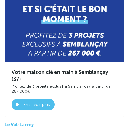
Votre maison clé en main à Semblançay
(37)
Profitez de 3 projets exclusif à Semblançay à partir de
267 000€
En savoir plus
Le Val-Larrey