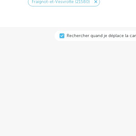
Fraignot-et-Vesvrotte (21580)
Rechercher quand je déplace la car