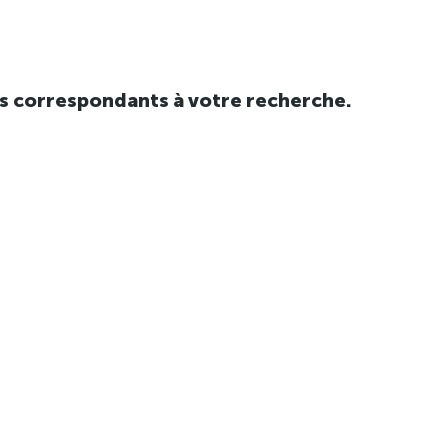
tats correspondants à votre recherche.