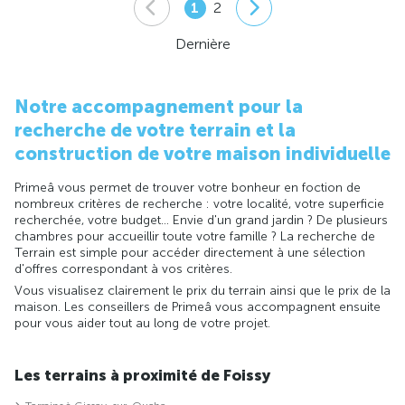
1
2
Dernière
Notre accompagnement pour la
recherche de votre terrain et la
construction de votre maison individuelle
Primeâ vous permet de trouver votre bonheur en foction de
nombreux critères de recherche : votre localité, votre superficie
recherchée, votre budget... Envie d'un grand jardin ? De plusieurs
chambres pour accueillir toute votre famille ? La recherche de
Terrain est simple pour accéder directement à une sélection
d'offres correspondant à vos critères.
Vous visualisez clairement le prix du terrain ainsi que le prix de la
maison. Les conseillers de Primeâ vous accompagnent ensuite
pour vous aider tout au long de votre projet.
Les terrains à proximité de Foissy