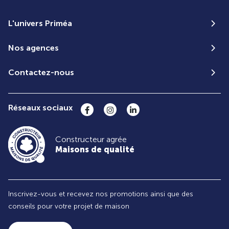
L'univers Priméa
Nos agences
Contactez-nous
Réseaux sociaux
Constructeur agrée
Maisons de qualité
Inscrivez-vous et recevez nos promotions ainsi que des
conseils pour votre projet de maison