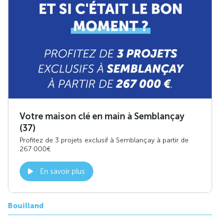
Votre maison clé en main à Semblançay
(37)
Profitez de 3 projets exclusif à Semblançay à partir de
267 000€
En savoir plus
Bouilland