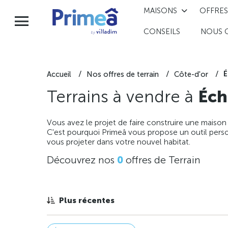
MAISONS
OFFRES
CONSEILS
NOUS 
É
Accueil
Nos offres de terrain
Côte-d'or
Terrains à vendre à
Éch
Vous avez le projet de faire construire une maison
C'est pourquoi Primeâ vous propose un outil perso
vous projeter dans votre nouvel habitat.
Découvrez nos
0
offres de Terrain
Plus récentes