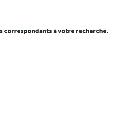
tats correspondants à votre recherche.