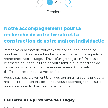
1
2
3
Dernière
Notre accompagnement pour la
recherche de votre terrain et la
construction de votre maison individuelle
Primeâ vous permet de trouver votre bonheur en foction de
nombreux critères de recherche : votre localité, votre superficie
recherchée, votre budget... Envie d'un grand jardin ? De plusieurs
chambres pour accueillir toute votre famille ? La recherche de
Terrain est simple pour accéder directement à une sélection
d'offres correspondant à vos critères.
Vous visualisez clairement le prix du terrain ainsi que le prix de la
maison. Les conseillers de Primeâ vous accompagnent ensuite
pour vous aider tout au long de votre projet.
Les terrains à proximité de Crugey