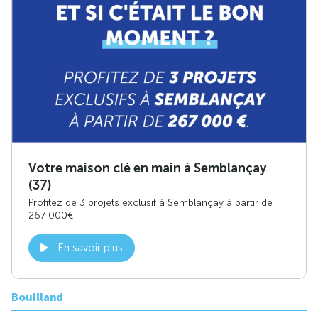
Votre maison clé en main à Semblançay
(37)
Profitez de 3 projets exclusif à Semblançay à partir de
267 000€
En savoir plus
Bouilland