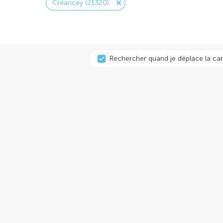
Créancey (21320)
Rechercher quand je déplace la car