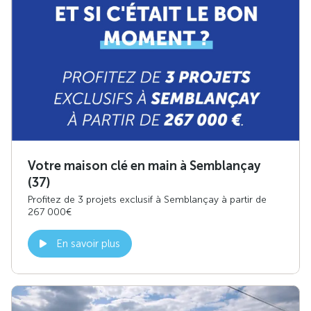
Votre maison clé en main à Semblançay
(37)
Profitez de 3 projets exclusif à Semblançay à partir de
267 000€
En savoir plus