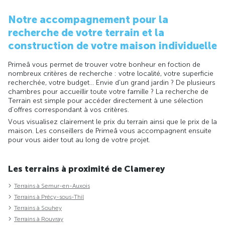
Notre accompagnement pour la
recherche de votre terrain et la
construction de votre maison individuelle
Primeâ vous permet de trouver votre bonheur en foction de
nombreux critères de recherche : votre localité, votre superficie
recherchée, votre budget... Envie d'un grand jardin ? De plusieurs
chambres pour accueillir toute votre famille ? La recherche de
Terrain est simple pour accéder directement à une sélection
d'offres correspondant à vos critères.
Vous visualisez clairement le prix du terrain ainsi que le prix de la
maison. Les conseillers de Primeâ vous accompagnent ensuite
pour vous aider tout au long de votre projet.
Les terrains à proximité de Clamerey
Terrains à Semur-en-Auxois
Terrains à Précy-sous-Thil
Terrains à Souhey
Terrains à Rouvray