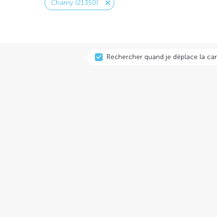
Charny (21350)
Rechercher quand je déplace la car