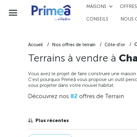
MAISONS
OFFRES
CONSEILS
NOUS 
C
Accueil
Nos offres de terrain
Côte-d'or
Terrains à vendre à
Cha
Vous avez le projet de faire construire une maison
C'est pourquoi Primeâ vous propose un outil perso
vous projeter dans votre nouvel habitat.
Découvrez nos
82
offres de Terrain
Plus récentes