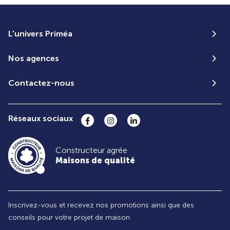
L'univers Priméa
Nos agences
Contactez-nous
Réseaux sociaux
Constructeur agrée
Maisons de qualité
Inscrivez-vous et recevez nos promotions ainsi que des
conseils pour votre projet de maison