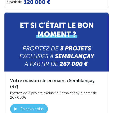
120 000 €
à partir de
Votre maison clé en main à Semblançay
(37)
Profitez de 3 projets exclusif à Semblançay à partir de
267 000€
En savoir plus