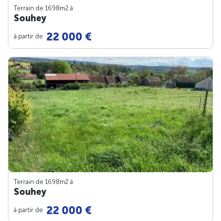
Terrain de 1698m
2
à
Souhey
22 000 €
à partir de
Terrain de 1698m
2
à
Souhey
22 000 €
à partir de