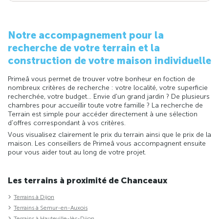
Notre accompagnement pour la
recherche de votre terrain et la
construction de votre maison individuelle
Primeâ vous permet de trouver votre bonheur en foction de
nombreux critères de recherche : votre localité, votre superficie
recherchée, votre budget... Envie d'un grand jardin ? De plusieurs
chambres pour accueillir toute votre famille ? La recherche de
Terrain est simple pour accéder directement à une sélection
d'offres correspondant à vos critères.
Vous visualisez clairement le prix du terrain ainsi que le prix de la
maison. Les conseillers de Primeâ vous accompagnent ensuite
pour vous aider tout au long de votre projet.
Les terrains à proximité de Chanceaux
Terrains à Dijon
Terrains à Semur-en-Auxois
Terrains à Hauteville-lès-Dijon