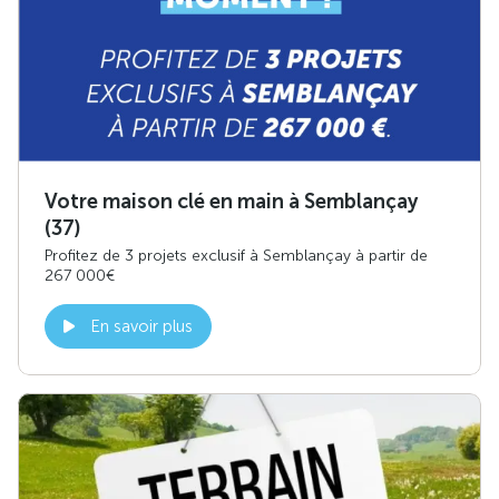
Votre maison clé en main à Semblançay
(37)
Profitez de 3 projets exclusif à Semblançay à partir de
267 000€
En savoir plus