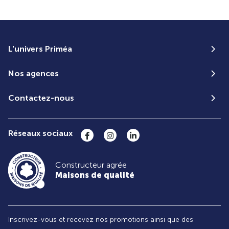
L'univers Priméa
Nos agences
Contactez-nous
Réseaux sociaux
Constructeur agrée
Maisons de qualité
Inscrivez-vous et recevez nos promotions ainsi que des