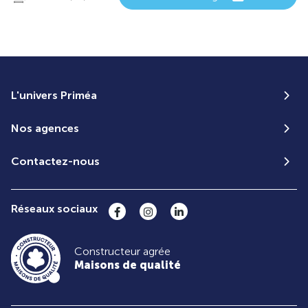
L'univers Priméa
Nos agences
Contactez-nous
Réseaux sociaux
Constructeur agrée
Maisons de qualité