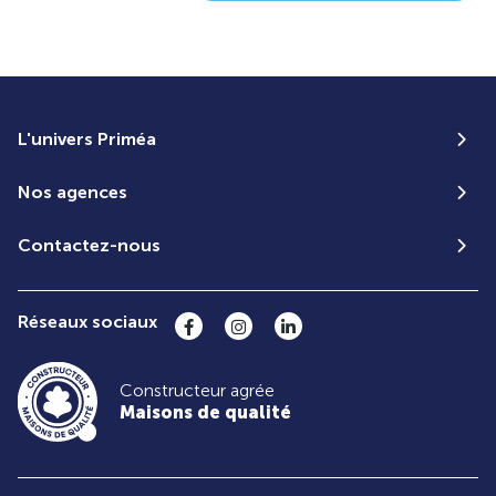
L'univers Priméa
Nos agences
Contactez-nous
Réseaux sociaux
Constructeur agrée
Maisons de qualité