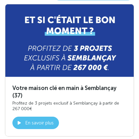
Votre maison clé en main à Semblançay
(37)
Profitez de 3 projets exclusif à Semblançay à partir de
267 000€
En savoir plus