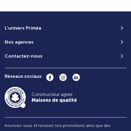
L'univers Priméa
Nos agences
Contactez-nous
Réseaux sociaux
Constructeur agrée
Maisons de qualité
Inscrivez-vous et recevez nos promotions ainsi que des