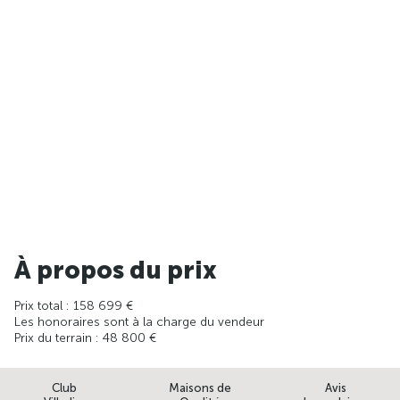
À propos du prix
Prix total : 158 699 €
Les honoraires sont à la charge du vendeur
Prix du terrain : 48 800 €
Club
Maisons de
Avis