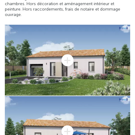
chambres. Hors décoration et aménagement intérieur et
peinture. Hors raccordements, frais de notaire et dommage
ouvrage.