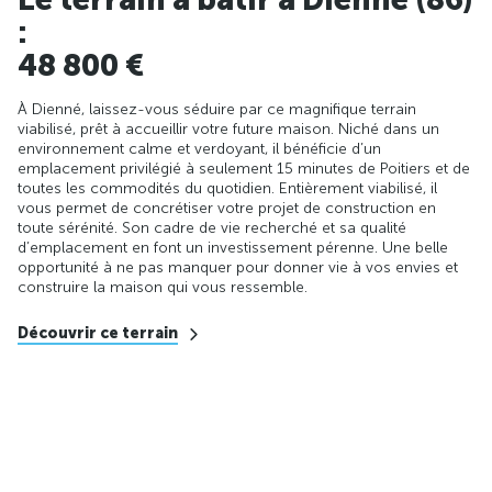
:
48 800 €
À Dienné, laissez-vous séduire par ce magnifique terrain
viabilisé, prêt à accueillir votre future maison. Niché dans un
environnement calme et verdoyant, il bénéficie d’un
emplacement privilégié à seulement 15 minutes de Poitiers et de
toutes les commodités du quotidien. Entièrement viabilisé, il
vous permet de concrétiser votre projet de construction en
toute sérénité. Son cadre de vie recherché et sa qualité
d’emplacement en font un investissement pérenne. Une belle
opportunité à ne pas manquer pour donner vie à vos envies et
construire la maison qui vous ressemble.
Découvrir ce terrain