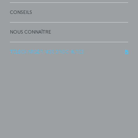
CONSEILS
NOUS CONNAÎTRE
TÉLÉCHARGER NOS BROCHURES