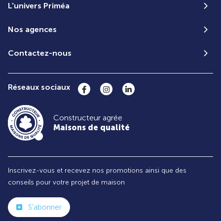
L'univers Priméa
Nos agences
Contactez-nous
Réseaux sociaux
Constructeur agrée
Maisons de qualité
Inscrivez-vous et recevez nos promotions ainsi que des
conseils pour votre projet de maison
S'abonner