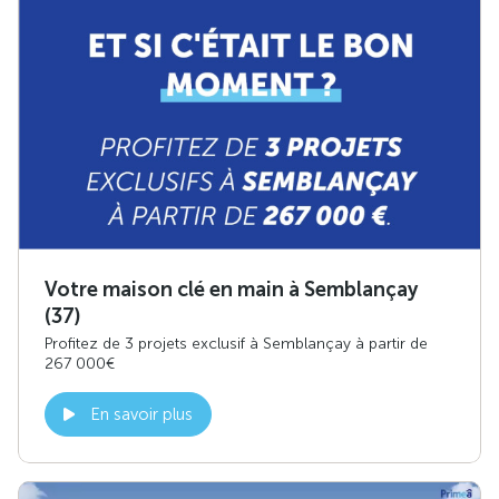
Votre maison clé en main à Semblançay
(37)
Profitez de 3 projets exclusif à Semblançay à partir de
267 000€
En savoir plus