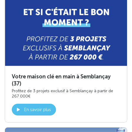
Votre maison clé en main à Semblançay
(37)
Profitez de 3 projets exclusif à Semblançay à partir de
267 000€
En savoir plus