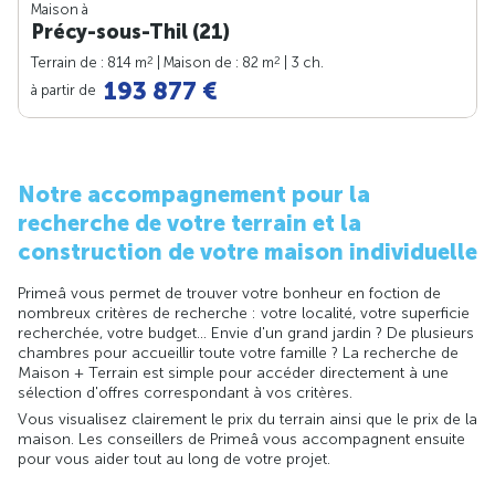
Maison à
Précy-sous-Thil (21)
2
2
Terrain de : 814 m
| Maison de : 82 m
| 3 ch.
193 877 €
à partir de
Notre accompagnement pour la
recherche de votre terrain et la
construction de votre maison individuelle
Primeâ vous permet de trouver votre bonheur en foction de
nombreux critères de recherche : votre localité, votre superficie
recherchée, votre budget... Envie d'un grand jardin ? De plusieurs
chambres pour accueillir toute votre famille ? La recherche de
Maison + Terrain est simple pour accéder directement à une
sélection d'offres correspondant à vos critères.
Vous visualisez clairement le prix du terrain ainsi que le prix de la
maison. Les conseillers de Primeâ vous accompagnent ensuite
pour vous aider tout au long de votre projet.