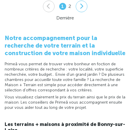
1
2
Dernière
Notre accompagnement pour la
recherche de votre terrain et la
construction de votre maison individuelle
Primeâ vous permet de trouver votre bonheur en foction de
nombreux critères de recherche : votre localité, votre superficie
recherchée, votre budget... Envie d'un grand jardin ? De plusieurs
chambres pour accueillir toute votre famille ? La recherche de
Maison + Terrain est simple pour accéder directement à une
sélection d'offres correspondant à vos critères.
Vous visualisez clairement le prix du terrain ainsi que le prix de la
maison. Les conseillers de Primeâ vous accompagnent ensuite
pour vous aider tout au long de votre projet.
Les terrains + maisons à proximité de Bonny-sur-
Loire