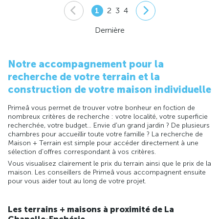
1
2
3
4
Dernière
Notre accompagnement pour la
recherche de votre terrain et la
construction de votre maison individuelle
Primeâ vous permet de trouver votre bonheur en foction de
nombreux critères de recherche : votre localité, votre superficie
recherchée, votre budget... Envie d'un grand jardin ? De plusieurs
chambres pour accueillir toute votre famille ? La recherche de
Maison + Terrain est simple pour accéder directement à une
sélection d'offres correspondant à vos critères.
Vous visualisez clairement le prix du terrain ainsi que le prix de la
maison. Les conseillers de Primeâ vous accompagnent ensuite
pour vous aider tout au long de votre projet.
Les terrains + maisons à proximité de La
Chapelle-Enchérie