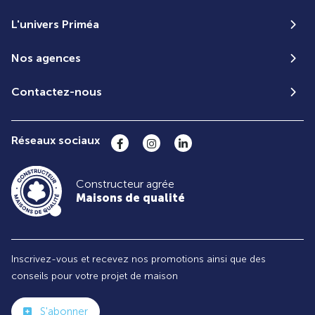
L'univers Priméa
Nos agences
Contactez-nous
Réseaux sociaux
Constructeur agrée
Maisons de qualité
Inscrivez-vous et recevez nos promotions ainsi que des
conseils pour votre projet de maison
S'abonner