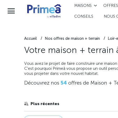
MAISONS
OFFRES
CONSEILS
NOUS 
Accueil
Nos offres de maison + terrain
Loir-
Votre maison + terrain
Vous avez le projet de faire construire une maison
C'est pourquoi Primeâ vous propose un outil perso
vous projeter dans votre nouvel habitat.
Découvrez nos
54
offres de Maison + Te
Plus récentes