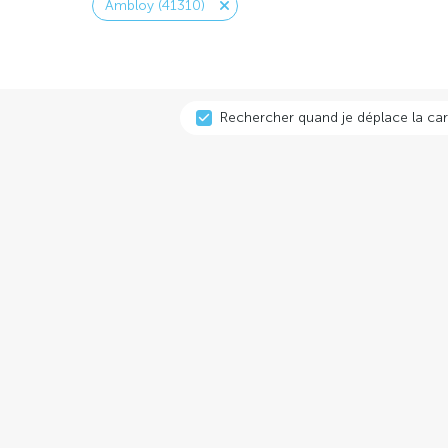
Ambloy (41310)
Rechercher quand je déplace la car