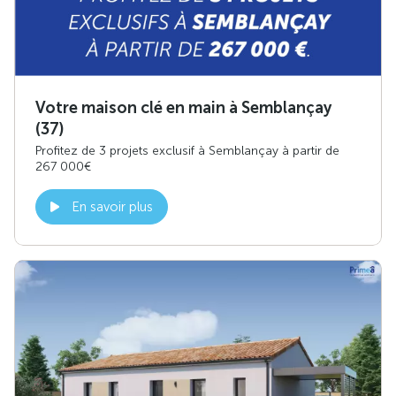
Votre maison clé en main à Semblançay
(37)
Profitez de 3 projets exclusif à Semblançay à partir de
267 000€
En savoir plus