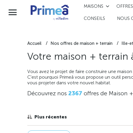
MAISONS
OFFRES
CONSEILS
NOUS 
Accueil
Nos offres de maison + terrain
Ille-e
Votre maison + terrain
Vous avez le projet de faire construire une maison
C'est pourquoi Primeâ vous propose un outil perso
vous projeter dans votre nouvel habitat.
Découvrez nos
2367
offres de Maison +
Plus récentes