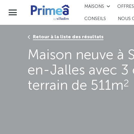
MAISONS
OFFRES
CONSEILS
NOUS 
Retour à la liste des résultats
Maison neuve à 
en-Jalles avec 3
terrain de 511m
2