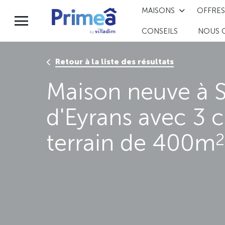
MAISONS
OFFRES
CONSEILS
NOUS 
Retour à la liste des résultats
Maison neuve à 
d'Eyrans avec 3 
terrain de 400m
2