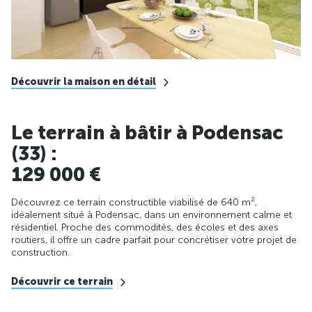
Découvrir la maison en détail
Le terrain à bâtir à Podensac
(33) :
129 000 €
Découvrez ce terrain constructible viabilisé de 640 m²,
idéalement situé à Podensac, dans un environnement calme et
résidentiel. Proche des commodités, des écoles et des axes
routiers, il offre un cadre parfait pour concrétiser votre projet de
construction.
Découvrir ce terrain