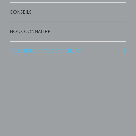
CONSEILS
NOUS CONNAÎTRE
TÉLÉCHARGER NOS BROCHURES