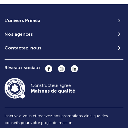
L'univers Priméa
Nos agences
Contactez-nous
Réseaux sociaux
Constructeur agrée
Maisons de qualité
Inscrivez-vous et recevez nos promotions ainsi que des
conseils pour votre projet de maison