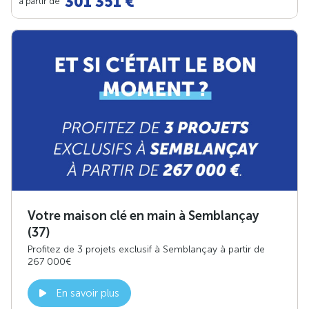
301 351 €
à partir de
Votre maison clé en main à Semblançay
(37)
Profitez de 3 projets exclusif à Semblançay à partir de
267 000€
En savoir plus