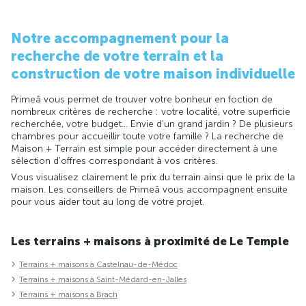
Notre accompagnement pour la
recherche de votre terrain et la
construction de votre maison individuelle
Primeâ vous permet de trouver votre bonheur en foction de
nombreux critères de recherche : votre localité, votre superficie
recherchée, votre budget... Envie d'un grand jardin ? De plusieurs
chambres pour accueillir toute votre famille ? La recherche de
Maison + Terrain est simple pour accéder directement à une
sélection d'offres correspondant à vos critères.
Vous visualisez clairement le prix du terrain ainsi que le prix de la
maison. Les conseillers de Primeâ vous accompagnent ensuite
pour vous aider tout au long de votre projet.
Les terrains + maisons à proximité de Le Temple
Terrains + maisons à Castelnau-de-Médoc
Terrains + maisons à Saint-Médard-en-Jalles
Terrains + maisons à Brach